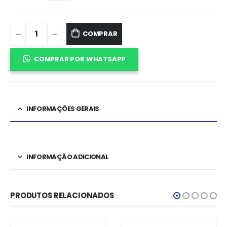
COMPRAR
COMPRAR POR WHATSAPP
INFORMAÇÕES GERAIS
INFORMAÇÃO ADICIONAL
PRODUTOS RELACIONADOS