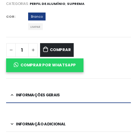
CATEGORIAS:
PERFIL DE ALUMÍNIO
,
SUPREMA
COR
Branco
LIMPAR
COMPRAR
COMPRAR POR WHATSAPP
INFORMAÇÕES GERAIS
INFORMAÇÃO ADICIONAL