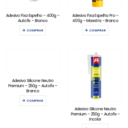
Adesivo Fixa Espelho – 400g –
Adesivo Fixa Espelho Pro –
Autofix – Branco
400g – Maestra – Branco
COMPRAR
COMPRAR
Adesivo Silicone Neutro
Premium – 250g – Autofix –
Branco
COMPRAR
Adesivo Silicone Neutro
Premium – 250g – Autofix –
Incolor