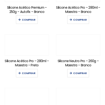
Silicone Acético Premium –
Silicone Acético Pro – 280ml –
250g – Autofix – Branco
Maestra – Branco
COMPRAR
COMPRAR
Silicone Acético Pro – 280ml –
Silicone Neutro Pro – 260g –
Maestra – Preto
Maestra – Branco
COMPRAR
COMPRAR