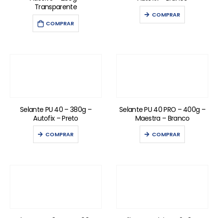
Transparente
COMPRAR
COMPRAR
Selante PU 40 – 380g –
Selante PU 40 PRO – 400g –
Autofix – Preto
Maestra – Branco
COMPRAR
COMPRAR