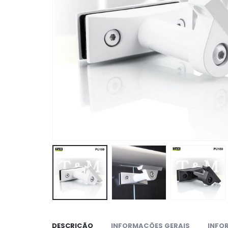
DESCRIÇÃO
INFORMAÇÕES GERAIS
INFO