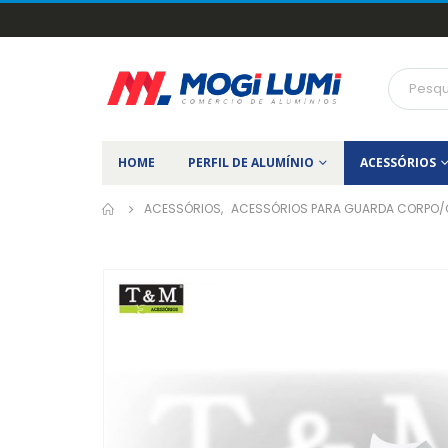
HOME
PERFIL DE ALUMÍNIO
ACESSÓRIOS
ACESSÓRIOS
,
ACESSÓRIOS PARA GUARDA CORPO