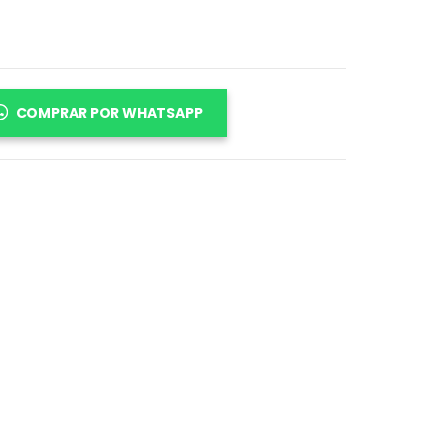
COMPRAR POR WHATSAPP