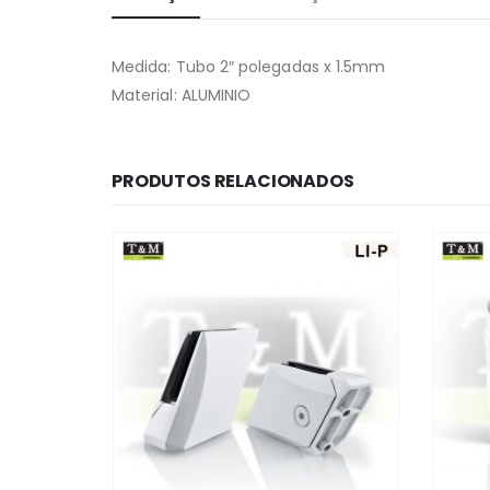
Medida: Tubo 2″ polegadas x 1.5mm
Material: ALUMINIO
PRODUTOS RELACIONADOS