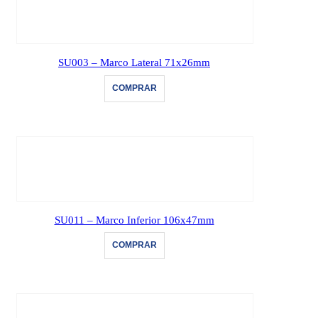
SU003 – Marco Lateral 71x26mm
COMPRAR
SU011 – Marco Inferior 106x47mm
COMPRAR