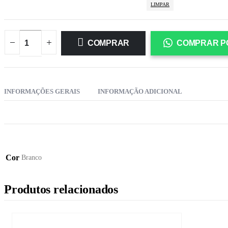
LIMPAR
COMPRAR
COMPRAR P
INFORMAÇÕES GERAIS
INFORMAÇÃO ADICIONAL
Cor
Branco
Produtos relacionados