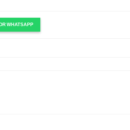
OR WHATSAPP