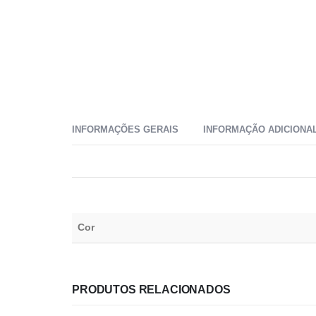
INFORMAÇÕES GERAIS
INFORMAÇÃO ADICIONA
Cor
PRODUTOS RELACIONADOS