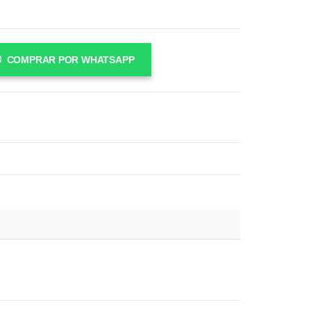
COMPRAR POR WHATSAPP