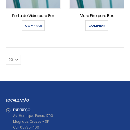
Porta de Vidro para Box
Vidro Fixo para Box
COMPRAR
COMPRAR
LOCALIZAÇÃO
ENDEREÇO:
Av. Henrique Peres, 1790
Mogi das Cruzes - SP
CEP 08735-400